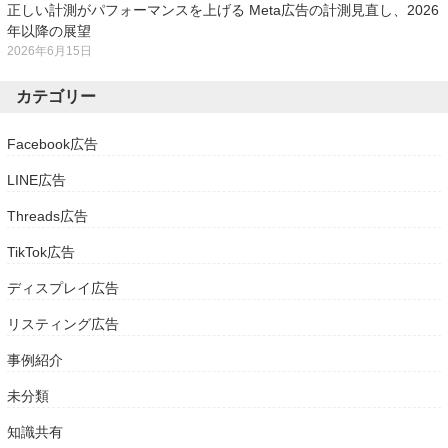
正しい計測がパフォーマンスを上げる Meta広告の計測見直し、2026
年以降の展望
2026年6月15日
カテゴリー
Facebook広告
LINE広告
Threads広告
TikTok広告
ディスプレイ広告
リスティング広告
事例紹介
未分類
知識共有