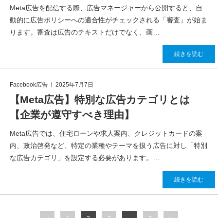
Meta広告を配信する際、広告マネージャーから公開すると、自
動的に広告ポリシーへの適合性がチェックされる「審査」が始ま
ります。審査は広告のテキストだけでなく、画…
続きを読む
Facebook広告
2025年7月7日
【Meta広告】特別な広告カテゴリとは
【企業が遵守すべき理由】
Meta広告では、住宅ローンや求人案内、クレジットカードの案
内、政治啓発など、特定の業種やテーマを扱う広告に対し「特別
な広告カテゴリ」を設定する必要があります。…
続きを読む