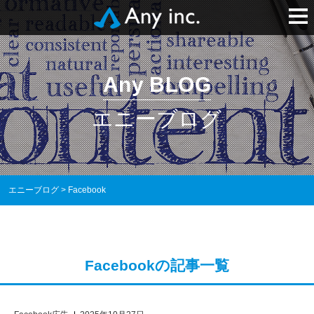
Any BLOG
エニーブログ
エニーブログ
>
Facebook
Facebookの記事一覧