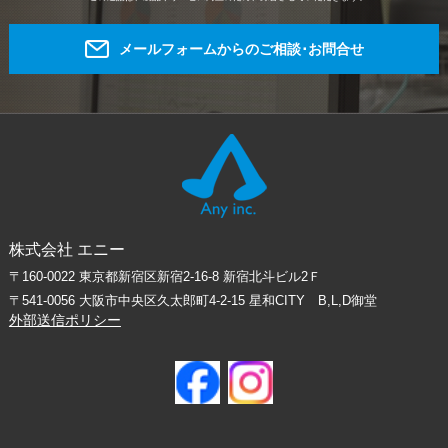
メールフォームからのご相談･お問合せ
株式会社 エニー
〒160-0022 東京都新宿区新宿2-16-8 新宿北斗ビル2Ｆ
〒541-0056 大阪市中央区久太郎町4-2-15 星和CITY B,L,D御堂
外部送信ポリシー