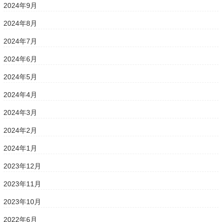
2024年9月
2024年8月
2024年7月
2024年6月
2024年5月
2024年4月
2024年3月
2024年2月
2024年1月
2023年12月
2023年11月
2023年10月
2022年6月