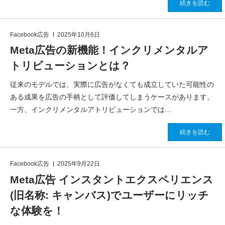
続きを読む
Facebook広告
2025年10月6日
Meta広告の新機能！インクリメンタルア
トリビューションとは？
従来のモデルでは、実際に広告がなくても成立していた可能性の
ある成果を広告の手柄として評価してしまうケースがあります。
一方、インクリメンタルアトリビューションでは…
続きを読む
Facebook広告
2025年9月22日
Meta広告 インスタントエクスペリエンス
(旧名称: キャンバス)でユーザーにリッチ
な体験を！