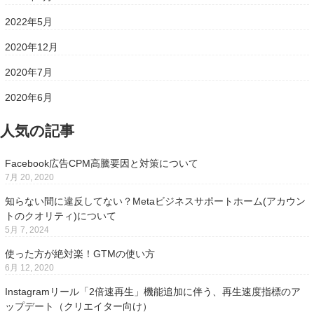
2022年5月
2020年12月
2020年7月
2020年6月
人気の記事
Facebook広告CPM高騰要因と対策について
7月 20, 2020
知らない間に違反してない？Metaビジネスサポートホーム(アカウン
トのクオリティ)について
5月 7, 2024
使った方が絶対楽！GTMの使い方
6月 12, 2020
Instagramリール「2倍速再生」機能追加に伴う、再生速度指標のア
ップデート（クリエイター向け）