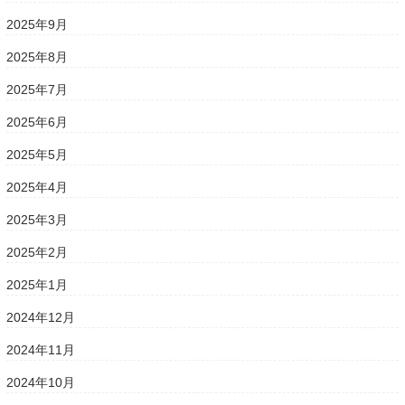
2025年9月
2025年8月
2025年7月
2025年6月
2025年5月
2025年4月
2025年3月
2025年2月
2025年1月
2024年12月
2024年11月
2024年10月