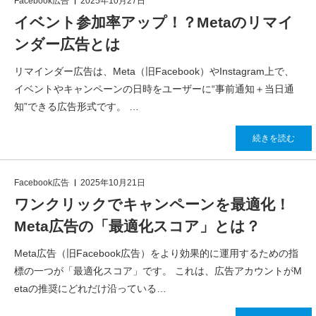
Facebook広告
2025年10月27日
イベント参加率アップ！？Metaのリマイ
ンダー広告とは
リマインダー広告は、Meta（旧Facebook）やInstagram上で、
イベントやキャンペーンの日時をユーザーに“事前通知＋当日通
知”できる広告形式です。 …
続きを読む
Facebook広告
2025年10月21日
ワンクリックでキャンペーンを最適化！
Meta広告の「最適化スコア」とは？
Meta広告（旧Facebook広告）をより効果的に運用するための指
標の一つが「最適化スコア」です。 これは、広告アカウントがM
etaの推奨にどれだけ沿っている…