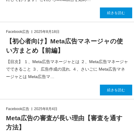
続きを読む
Facebook広告
2025年8月18日
【初心者向け】Meta広告マネージャの使
い方まとめ【前編】
【目次】 １、Meta広告マネージャとは ２、Meta広告マネージャ
でできること ３、広告作成の流れ. ４、さいごに Meta広告マネ
ージャとは Meta広告マ…
続きを読む
Facebook広告
2025年8月4日
Meta広告の審査が長い理由【審査を通す
方法】