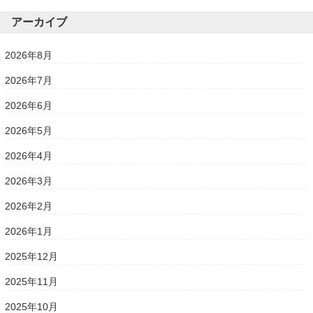
アーカイブ
2026年8月
2026年7月
2026年6月
2026年5月
2026年4月
2026年3月
2026年2月
2026年1月
2025年12月
2025年11月
2025年10月