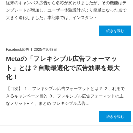
従来のキャンバス広告から名称が変わりましたが、その機能はテ
ンプレートが増加し、ユーザー体験設計がより簡単になった点で
大きく進化しました。本記事では、インスタント…
続きを読む
Facebook広告
2025年9月8日
Metaの「フレキシブル広告フォーマッ
ト」とは？自動最適化で広告効果を最大
化！
【目次】 １、フレキシブル広告フォーマットとは？ ２、利用で
きるキャンペーン目的 ３、フレキシブル広告フォーマットの主
なメリット+ ４、まとめ フレキシブル広告…
続きを読む