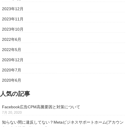
2023年12月
2023年11月
2023年10月
2022年6月
2022年5月
2020年12月
2020年7月
2020年6月
人気の記事
Facebook広告CPM高騰要因と対策について
7月 20, 2020
知らない間に違反してない？Metaビジネスサポートホーム(アカウン