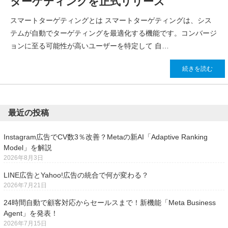
ターゲティングを正式リリース
スマートターゲティングとは スマートターゲティングは、シス
テムが自動でターゲティングを最適化する機能です。コンバージ
ョンに至る可能性が高いユーザーを特定して 自…
続きを読む
最近の投稿
Instagram広告でCV数3％改善？Metaの新AI「Adaptive Ranking
Model」を解説
2026年8月3日
LINE広告とYahoo!広告の統合で何が変わる？
2026年7月21日
24時間自動で顧客対応からセールスまで！新機能「Meta Business
Agent」を発表！
2026年7月15日