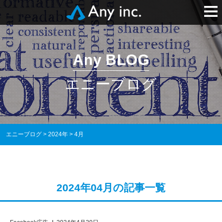
Any BLOG
エニーブログ
エニーブログ
>
2024年
>
4月
2024年04月の記事一覧