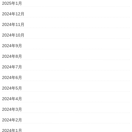
2025年1月
2024年12月
2024年11月
2024年10月
2024年9月
2024年8月
2024年7月
2024年6月
2024年5月
2024年4月
2024年3月
2024年2月
2024年1月