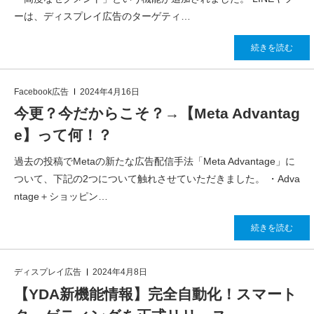
ーは、ディスプレイ広告のターゲティ…
続きを読む
Facebook広告
2024年4月16日
今更？今だからこそ？→【Meta Advantag
e】って何！？
過去の投稿でMetaの新たな広告配信手法「Meta Advantage」に
ついて、下記の2つについて触れさせていただきました。 ・Adva
ntage＋ショッピン…
続きを読む
ディスプレイ広告
2024年4月8日
【YDA新機能情報】完全自動化！スマート