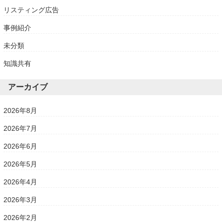
リスティング広告
事例紹介
未分類
知識共有
アーカイブ
2026年8月
2026年7月
2026年6月
2026年5月
2026年4月
2026年3月
2026年2月