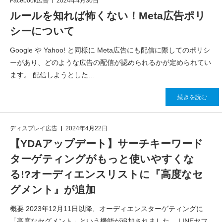
Facebook広告
2024年4月30日
ルールを知れば怖くない！Meta広告ポリ
シーについて
Google や Yahoo! と同様に Meta広告にも配信に際してのポリシ
ーがあり、どのような広告の配信が認められるかが定められてい
ます。 配信しようとした…
続きを読む
ディスプレイ広告
2024年4月22日
【YDAアップデート】サーチキーワード
ターゲティングがもっと使いやすくな
る!?オーディエンスリストに『高度なセ
グメント』が追加
概要 2023年12月11日以降、オーディエンスターゲティングに
「高度なセグメント」という機能が追加されました。 LINEヤフ