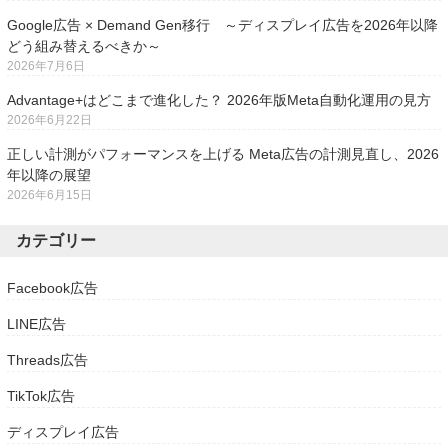
Google広告 × Demand Gen移行 ～ディスプレイ広告を2026年以降
どう組み替えるべきか～
2026年7月6日
Advantage+はどこまで進化した？ 2026年版Meta自動化運用の見方
2026年6月22日
正しい計測がパフォーマンスを上げる Meta広告の計測見直し、2026
年以降の展望
2026年6月15日
カテゴリー
Facebook広告
LINE広告
Threads広告
TikTok広告
ディスプレイ広告