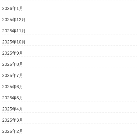
2026年1月
2025年12月
2025年11月
2025年10月
2025年9月
2025年8月
2025年7月
2025年6月
2025年5月
2025年4月
2025年3月
2025年2月