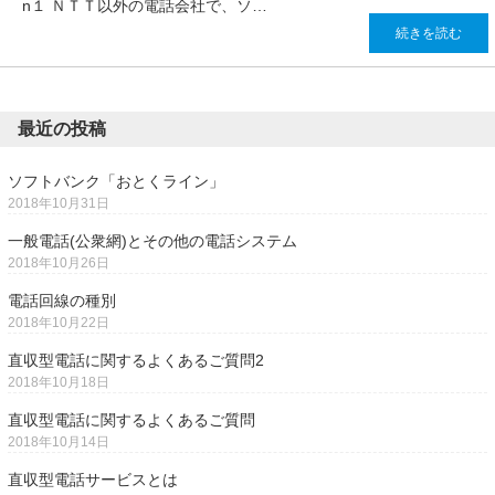
n１ ＮＴＴ以外の電話会社で、ソ…
続きを読む
最近の投稿
ソフトバンク「おとくライン」
2018年10月31日
一般電話(公衆網)とその他の電話システム
2018年10月26日
電話回線の種別
2018年10月22日
直収型電話に関するよくあるご質問2
2018年10月18日
直収型電話に関するよくあるご質問
2018年10月14日
直収型電話サービスとは