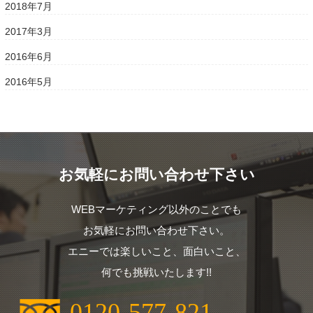
2018年7月
2017年3月
2016年6月
2016年5月
お気軽にお問い合わせ下さい
WEBマーケティング以外のことでも
お気軽にお問い合わせ下さい。
エニーでは楽しいこと、面白いこと、
何でも挑戦いたします!!
0120-577-821