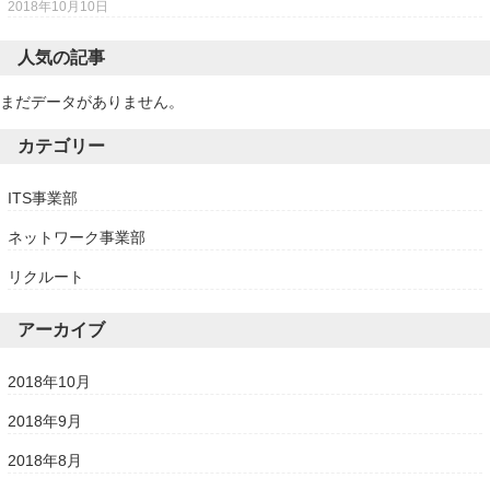
2018年10月10日
人気の記事
まだデータがありません。
カテゴリー
ITS事業部
ネットワーク事業部
リクルート
アーカイブ
2018年10月
2018年9月
2018年8月