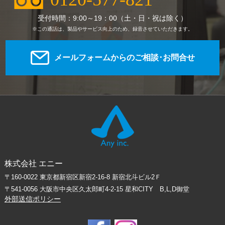
受付時間：9:00～19：00（土・日・祝は除く）
※この通話は、製品やサービス向上のため、録音させていただきます。
メールフォームからのご相談･お問合せ
株式会社 エニー
〒160-0022 東京都新宿区新宿2-16-8 新宿北斗ビル2Ｆ
〒541-0056 大阪市中央区久太郎町4-2-15 星和CITY B,L,D御堂
外部送信ポリシー