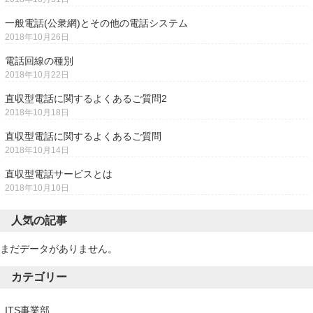
一般電話(公衆網)とその他の電話システム
2018年10月26日
電話回線の種別
2018年10月22日
直収型電話に関するよくあるご質問2
2018年10月18日
直収型電話に関するよくあるご質問
2018年10月14日
直収型電話サービスとは
2018年10月10日
人気の記事
まだデータがありません。
カテゴリー
ITS事業部