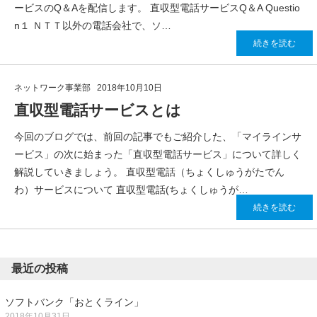
ービスのQ＆Aを配信します。 直収型電話サービスQ＆A Questio
n１ ＮＴＴ以外の電話会社で、ソ…
続きを読む
ネットワーク事業部
2018年10月10日
直収型電話サービスとは
今回のブログでは、前回の記事でもご紹介した、「マイラインサ
ービス」の次に始まった「直収型電話サービス」について詳しく
解説していきましょう。 直収型電話（ちょくしゅうがたでん
わ）サービスについて 直収型電話(ちょくしゅうが…
続きを読む
最近の投稿
ソフトバンク「おとくライン」
2018年10月31日