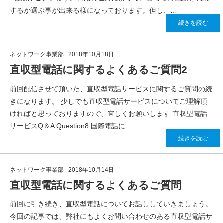
するか選ぶ事が出来る様になっております。但し、…
続きを読む
ネットワーク事業部
2018年10月18日
直収型電話に関するよくあるご質問2
前回配信させて頂いた、直収型電話サービスに関するご質問の続
きになります。 少しでも直収型電話サービスについてご理解頂
ければと思っておりますので、宜しくお願いします 直収型電話
サービスQ＆A Question8 国際電話に…
続きを読む
ネットワーク事業部
2018年10月14日
直収型電話に関するよくあるご質問
前回に引き続き、直収型電話についてお話ししていきましょう。
今回の記事では、弊社にもよくお問い合わせのある直収型電話サ