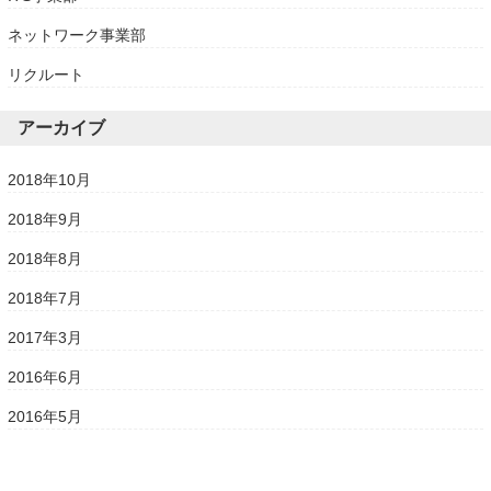
ネットワーク事業部
リクルート
アーカイブ
2018年10月
2018年9月
2018年8月
2018年7月
2017年3月
2016年6月
2016年5月