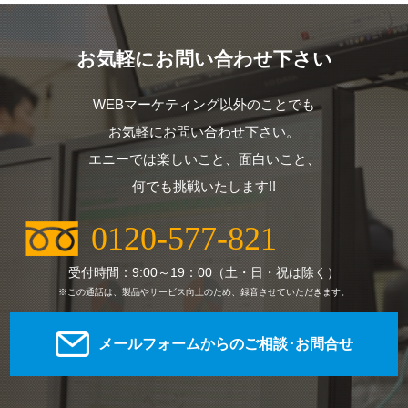
お気軽にお問い合わせ下さい
WEBマーケティング以外のことでも
お気軽にお問い合わせ下さい。
エニーでは楽しいこと、面白いこと、
何でも挑戦いたします!!
0120-577-821
受付時間：9:00～19：00（土・日・祝は除く）
※この通話は、製品やサービス向上のため、録音させていただきます。
メールフォームからのご相談･お問合せ