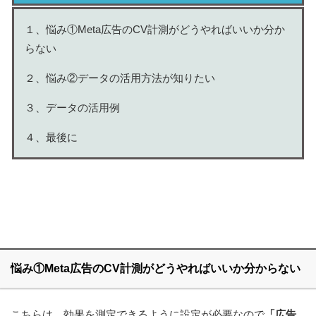
１、悩み①Meta広告のCV計測がどうやればいいか分か
らない
２、悩み②データの活用方法が知りたい
３、データの活用例
４、最後に
悩み①Meta広告のCV計測がどうやればいいか分からない
こちらは、効果を測定できるように設定が必要なので
「広告