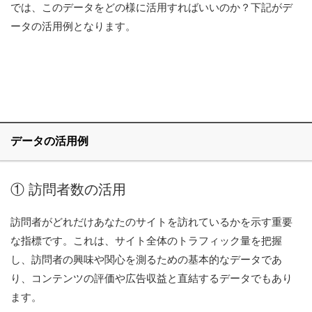
では、このデータをどの様に活用すればいいのか？下記がデ
ータの活用例となります。
データの活用例
① 訪問者数の活用
訪問者がどれだけあなたのサイトを訪れているかを示す重要
な指標です。これは、サイト全体のトラフィック量を把握
し、訪問者の興味や関心を測るための基本的なデータであ
り、コンテンツの評価や広告収益と直結するデータでもあり
ます。