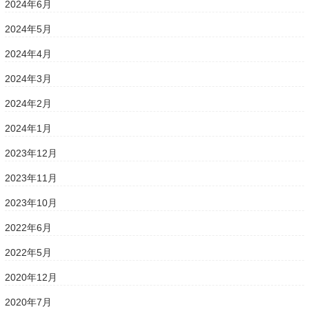
2024年6月
2024年5月
2024年4月
2024年3月
2024年2月
2024年1月
2023年12月
2023年11月
2023年10月
2022年6月
2022年5月
2020年12月
2020年7月