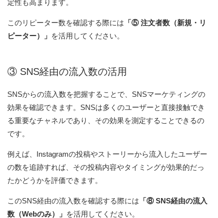
定性も高まります。
このリピーター数を確認する際には
「⑤ 注文者数（新規・リ
ピーター）」
を活用してください。
③ SNS経由の流入数の活用
SNSからの流入数を把握することで、SNSマーケティングの
効果を確認できます。SNSは多くのユーザーと直接接触でき
る重要なチャネルであり、その効果を測定することできるの
です。
例えば、Instagramの投稿やストーリーから流入したユーザー
の数を追跡すれば、その投稿内容やタイミングが効果的だっ
たかどうかを評価できます。
このSNS経由の流入数を確認する際には
「⑧ SNS経由の流入
数（Webのみ）」
を活用してください。