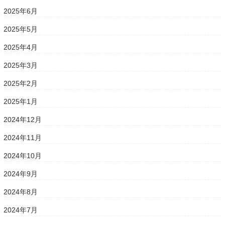
2025年6月
2025年5月
2025年4月
2025年3月
2025年2月
2025年1月
2024年12月
2024年11月
2024年10月
2024年9月
2024年8月
2024年7月