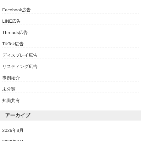
Facebook広告
LINE広告
Threads広告
TikTok広告
ディスプレイ広告
リスティング広告
事例紹介
未分類
知識共有
アーカイブ
2026年8月