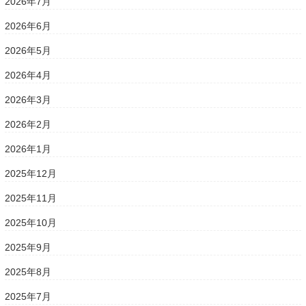
2026年7月
2026年6月
2026年5月
2026年4月
2026年3月
2026年2月
2026年1月
2025年12月
2025年11月
2025年10月
2025年9月
2025年8月
2025年7月