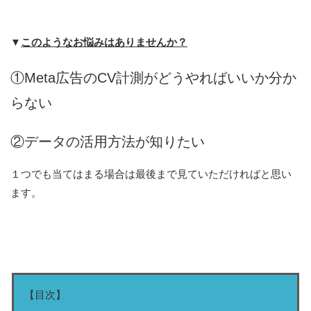
▼
このようなお悩みはありませんか？
①Meta広告のCV計測がどうやればいいか分か
らない
②データの活用方法が知りたい
１つでも当てはまる場合は最後まで見ていただければと思い
ます。
【目次】