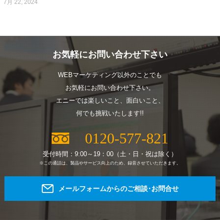
7月 22, 2024
お気軽にお問い合わせ下さい
WEBマーケティング以外のことでも
お気軽にお問い合わせ下さい。
エニーでは楽しいこと、面白いこと、
何でも挑戦いたします!!
0120-577-821
受付時間：9:00～19：00（土・日・祝は除く）
※この通話は、製品やサービス向上のため、録音させていただきます。
メールフォームからのご相談･お問合せ