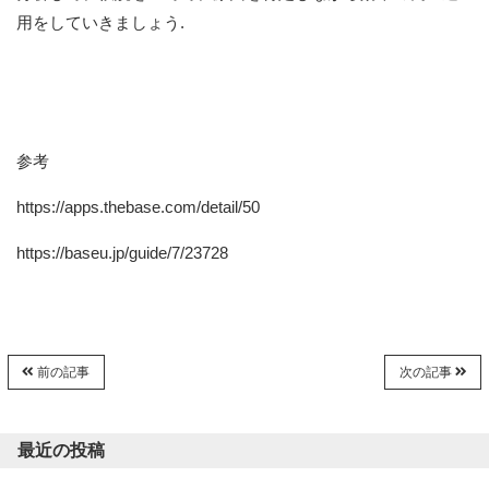
用をしていきましょう.
参考
https://apps.thebase.com/detail/50
https://baseu.jp/guide/7/23728
前の記事
次の記事
最近の投稿