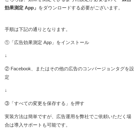
効果測定 App」
をダウンロードする必要がございます。
手順は下記の通りとなります。
①「広告効果測定 App」をインストール
↓
② Facebook、またはその他の広告のコンバージョンタグを設
定
↓
③「すべての変更を保存する」を押す
実装方法は簡単ですが、広告運用を弊社でご依頼いただく場
合は導入サポートも可能です。