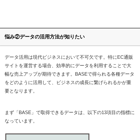
悩み②データの活用方法が知りたい
データ活用は現代ビジネスにおいて不可欠です。特にEC通販
サイトを運営する場合、効率的にデータを利用することで大
幅な売上アップが期待できます。BASEで得られる各種データ
をどのように活用して、ビジネスの成長に繋げられるかが重
要となります。
まず「BASE」で取得できるデータは、以下の13項目の指標に
なっています。