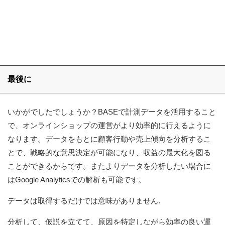
最後に
いかがでしたでしょうか？BASEで計測データを活用すること
で、オンラインショップの運営がより効率的に行えるように
なります。データをもとに顧客行動や売上傾向を分析するこ
とで、戦略的な意思決定が可能になり、収益の最大化を図る
ことができるからです。またよりデータを分析したい場合に
はGoogle Analyticsでの解析も可能です。
データは取得するだけでは意味がありません.
分析して、仮説を立てて、原因を特定しながら効率の良い運