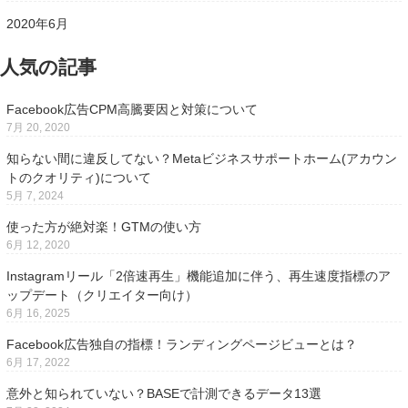
2020年6月
人気の記事
Facebook広告CPM高騰要因と対策について
7月 20, 2020
知らない間に違反してない？Metaビジネスサポートホーム(アカウン
トのクオリティ)について
5月 7, 2024
使った方が絶対楽！GTMの使い方
6月 12, 2020
Instagramリール「2倍速再生」機能追加に伴う、再生速度指標のア
ップデート（クリエイター向け）
6月 16, 2025
Facebook広告独自の指標！ランディングページビューとは？
6月 17, 2022
意外と知られていない？BASEで計測できるデータ13選