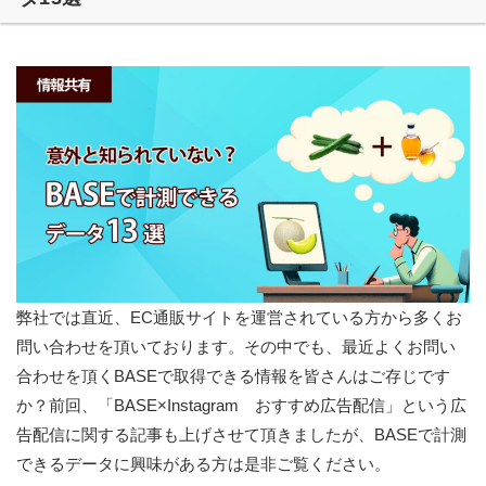
弊社では直近、EC通販サイトを運営されている方から多くお
問い合わせを頂いております。その中でも、最近よくお問い
合わせを頂くBASEで取得できる情報を皆さんはご存じです
か？前回、「BASE×Instagram おすすめ広告配信」という広
告配信に関する記事も上げさせて頂きましたが、BASEで計測
できるデータに興味がある方は是非ご覧ください。