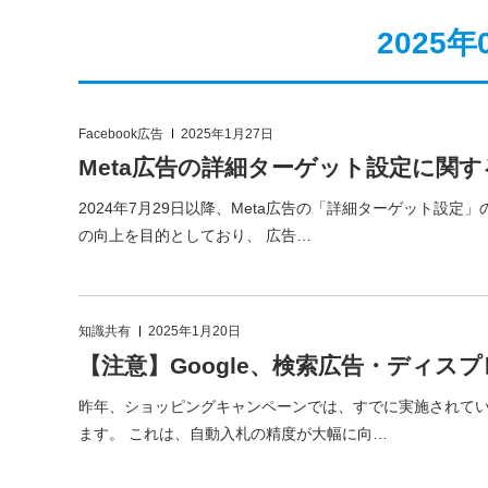
2025
Facebook広告
2025年1月27日
Meta広告の詳細ターゲット設定に関
2024年7月29日以降、Meta広告の「詳細ターゲット設
の向上を目的としており、 広告…
知識共有
2025年1月20日
【注意】Google、検索広告・ディ
昨年、ショッピングキャンペーンでは、すでに実施されて
ます。 これは、自動入札の精度が大幅に向…