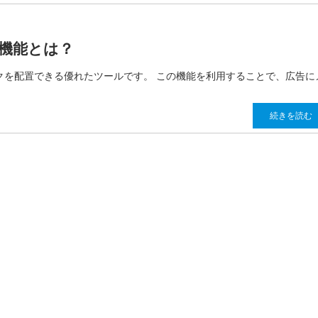
ク機能とは？
ンクを配置できる優れたツールです。 この機能を利用することで、広告に
続きを読む