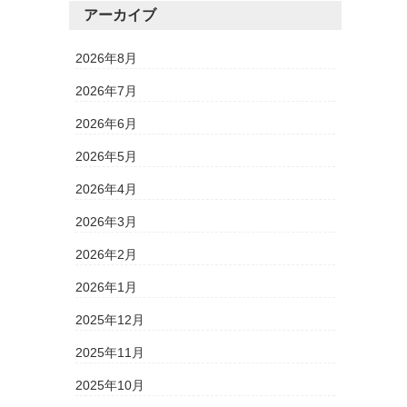
アーカイブ
2026年8月
2026年7月
2026年6月
2026年5月
2026年4月
2026年3月
2026年2月
2026年1月
2025年12月
2025年11月
2025年10月