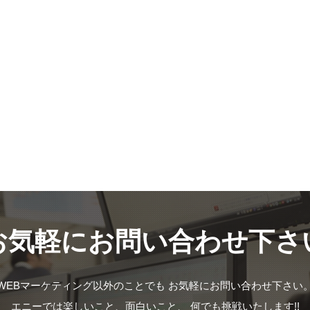
お気軽にお問い合わせ下さ
WEBマーケティング以外のことでも
お気軽にお問い合わせ下さい
エニーでは楽しいこと、面白いこと、
何でも挑戦いたします!!