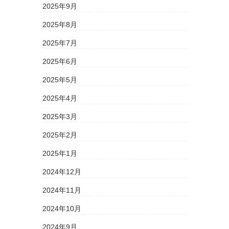
2025年9月
2025年8月
2025年7月
2025年6月
2025年5月
2025年4月
2025年3月
2025年2月
2025年1月
2024年12月
2024年11月
2024年10月
2024年9月