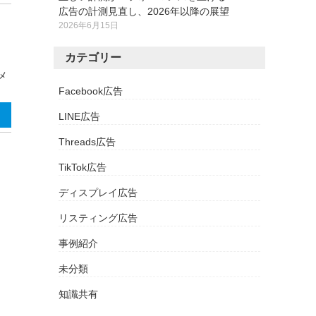
広告の計測見直し、2026年以降の展望
2026年6月15日
カテゴリー
メ
Facebook広告
LINE広告
Threads広告
TikTok広告
ディスプレイ広告
リスティング広告
事例紹介
未分類
知識共有