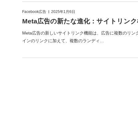
Facebook広告
2025年1月6日
Meta広告の新たな進化：サイトリン
Meta広告の新しいサイトリンク機能は、広告に複数のリ
インのリンクに加えて、複数のランディ…