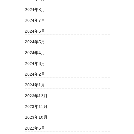
2024年8月
2024年7月
2024年6月
2024年5月
2024年4月
2024年3月
2024年2月
2024年1月
2023年12月
2023年11月
2023年10月
2022年6月