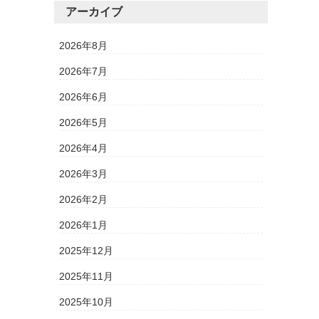
アーカイブ
2026年8月
2026年7月
2026年6月
2026年5月
2026年4月
2026年3月
2026年2月
2026年1月
2025年12月
2025年11月
2025年10月