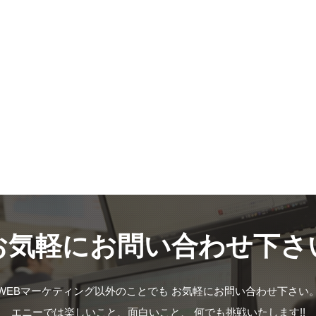
お気軽にお問い合わせ下さ
WEBマーケティング以外のことでも
お気軽にお問い合わせ下さい
エニーでは楽しいこと、面白いこと、
何でも挑戦いたします!!