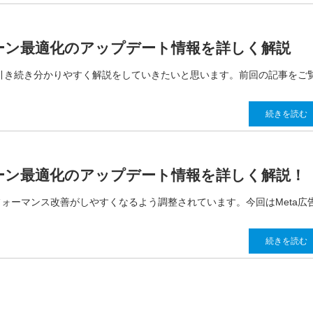
ンペーン最適化のアップデート情報を詳しく解
、引き続き分かりやすく解説をしていきたいと思います。前回の記事をご
続きを読む
ンペーン最適化のアップデート情報を詳しく解説！
ォーマンス改善がしやすくなるよう調整されています。今回はMeta広
続きを読む