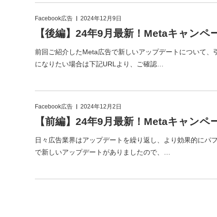
Facebook広告
2024年12月9日
【後編】24年9月最新！Metaキャ
前回ご紹介したMeta広告で新しいアップデートについて
になりたい場合は下記URLより、ご確認…
Facebook広告
2024年12月2日
【前編】24年9月最新！Metaキャ
日々広告業界はアップデートを繰り返し、より効果的にパフ
で新しいアップデートがありましたので、…