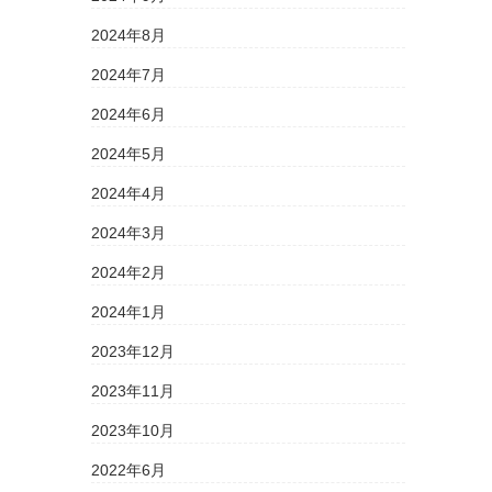
2024年8月
2024年7月
2024年6月
2024年5月
2024年4月
2024年3月
2024年2月
2024年1月
2023年12月
2023年11月
2023年10月
2022年6月