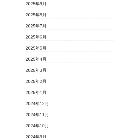
2025年9月
2025年8月
2025年7月
2025年6月
2025年5月
2025年4月
2025年3月
2025年2月
2025年1月
2024年12月
2024年11月
2024年10月
2024年9月