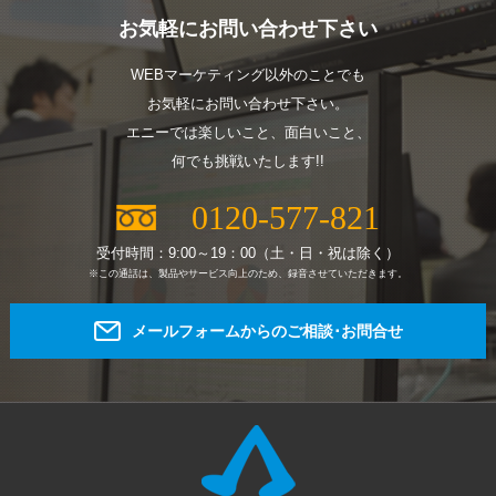
お気軽にお問い合わせ下さい
WEBマーケティング以外のことでも
お気軽にお問い合わせ下さい。
エニーでは楽しいこと、面白いこと、
何でも挑戦いたします!!
0120-577-821
受付時間：9:00～19：00（土・日・祝は除く）
※この通話は、製品やサービス向上のため、録音させていただきます。
メールフォームからのご相談･お問合せ