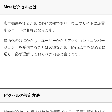
Metaピクセルとは
広告効果を測るために必須の物であり、ウェブサイトに設置
するコードの名称となります。
最適化の観点からも、ユーザーからのアクション（コンバー
ジョン）を受信することは必須なため、Meta広告を始めるに
辺り、必ず理解しておくべき内容と言えます。
ピクセルの設定方法
Metaピクセルの導入は比較的簡単であり、設定手順や具体的