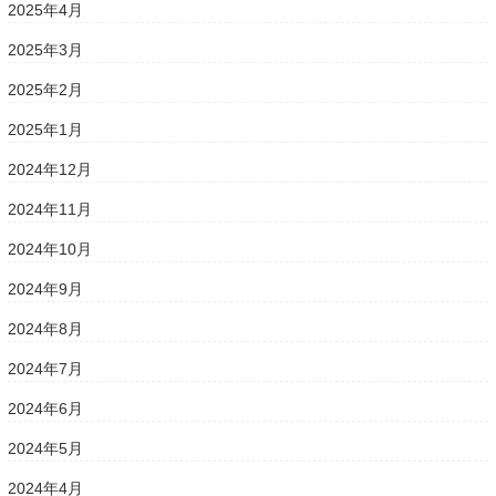
2025年4月
2025年3月
2025年2月
2025年1月
2024年12月
2024年11月
2024年10月
2024年9月
2024年8月
2024年7月
2024年6月
2024年5月
2024年4月