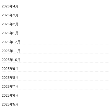
2026年4月
2026年3月
2026年2月
2026年1月
2025年12月
2025年11月
2025年10月
2025年9月
2025年8月
2025年7月
2025年6月
2025年5月