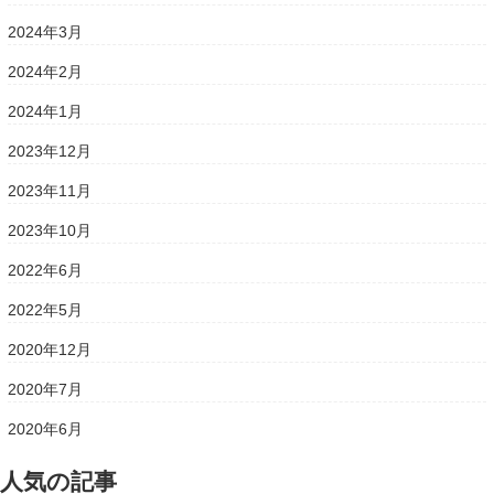
2024年3月
2024年2月
2024年1月
2023年12月
2023年11月
2023年10月
2022年6月
2022年5月
2020年12月
2020年7月
2020年6月
人気の記事