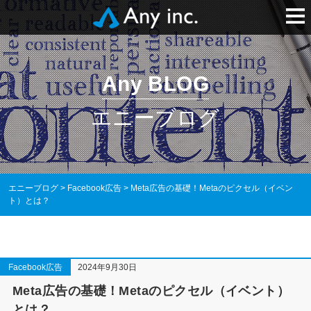
Any BLOG
エニーブログ
エニーブログ
>
Facebook広告
>
Meta広告の基礎！Metaのピクセル（イベン
ト）とは？
Facebook広告
2024年9月30日
Meta広告の基礎！Metaのピクセル（イベント）
とは？