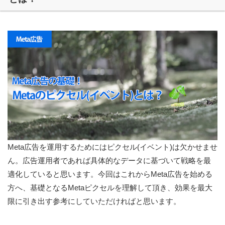
Meta広告を運用するためにはピクセル(イベント)は欠かせませ
ん。広告運用者であれば具体的なデータに基づいて戦略を最
適化していると思います。今回はこれからMeta広告を始める
方へ、基礎となるMetaピクセルを理解して頂き、効果を最大
限に引き出す参考にしていただければと思います。