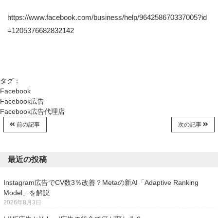
https://www.facebook.com/business/help/964258670337005?id
=1205376682832142
タグ：
Facebook
Facebook広告
Facebook広告代理店
前の記事
次の記事
最近の投稿
Instagram広告でCV数3％改善？Metaの新AI「Adaptive Ranking
Model」を解説
2026年8月3日