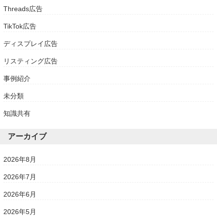
Threads広告
TikTok広告
ディスプレイ広告
リスティング広告
事例紹介
未分類
知識共有
アーカイブ
2026年8月
2026年7月
2026年6月
2026年5月