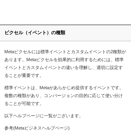
ピクセル（イベント）の種類
Metaピクセルには標準イベントとカスタムイベントの2種類が
あります。Metaピクセルを効果的に利用するためには、標準
イベントとカスタムイベントの違いを理解し、適切に設定す
ることが重要です。
標準イベントは、Metaがあらかじめ提供するイベントです。
複数の種類があり、コンバージョンの目的に応じて使い分け
ることが可能です。
以下ヘルプページに一覧がございます。
参考(Metaビジネスヘルプページ)